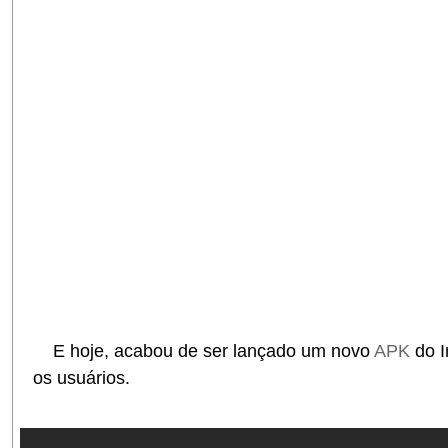
E hoje, acabou de ser lançado um novo
APK
do 
os usuários.