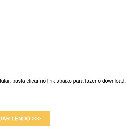
lular, basta clicar no link abaixo para fazer o download.