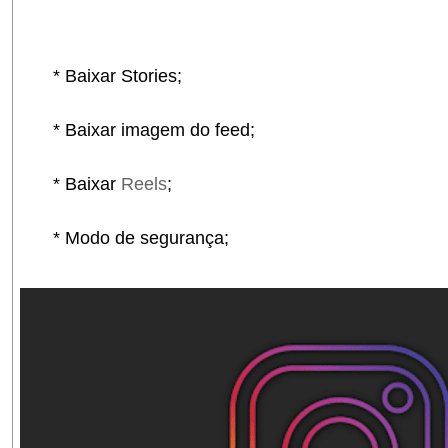
* Baixar Stories;
* Baixar imagem do feed;
* Baixar
Reels
;
* Modo de segurança;