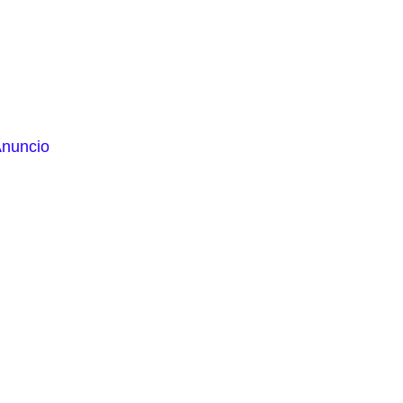
nuncio