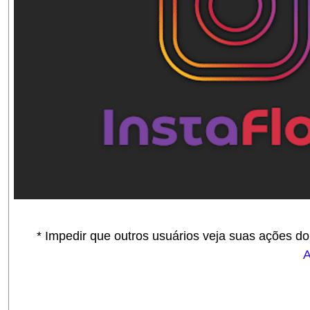
* Impedir que outros usuários veja suas ações do 
A