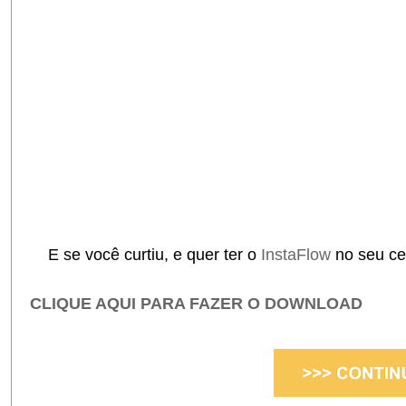
E se você curtiu, e quer ter o
InstaFlow
no seu ce
CLIQUE AQUI PARA FAZER O DOWNLOAD