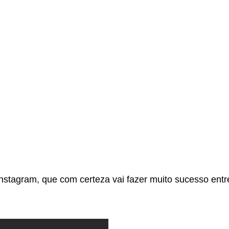
Instagram, que com certeza vai fazer muito sucesso entr