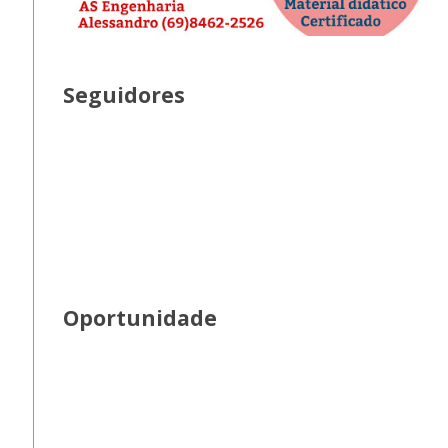
Seguidores
Oportunidade