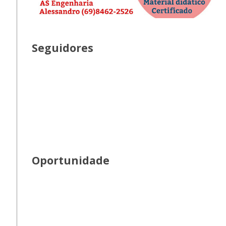
Seguidores
Oportunidade