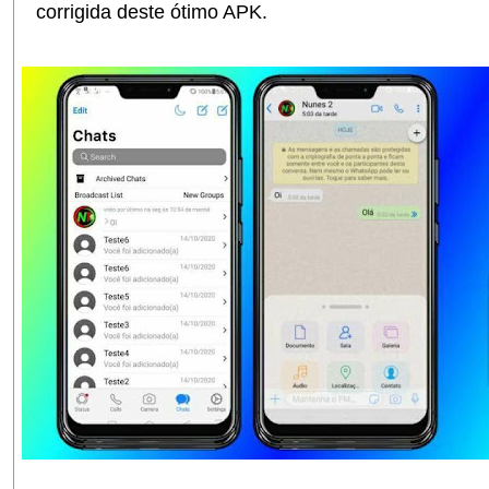
corrigida deste ótimo APK.