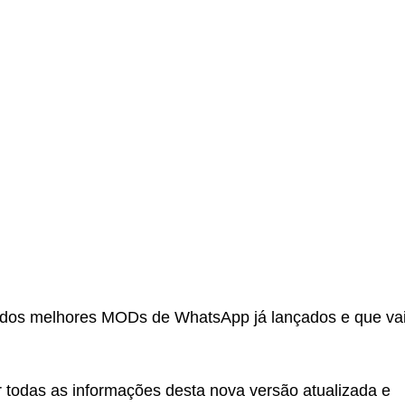
m dos melhores MODs de WhatsApp já lançados e que va
er todas as informações desta nova versão atualizada e