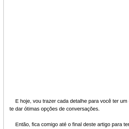
E hoje, vou trazer cada detalhe para você ter u
te dar ótimas opções de conversações.
Então, fica comigo até o final deste artigo para t