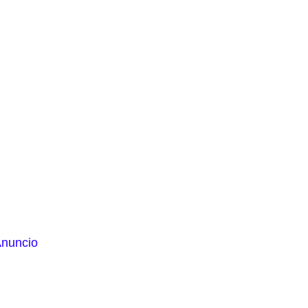
nuncio