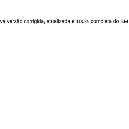
ova versão corrigida, atualizada e 100% completa do BM