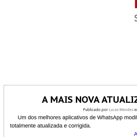
A MAIS NOVA ATUAL
Publicado por
Lucas Mendes
e
Um dos melhores aplicativos de WhatsApp modifi
totalmente atualizada e corrigida.
A