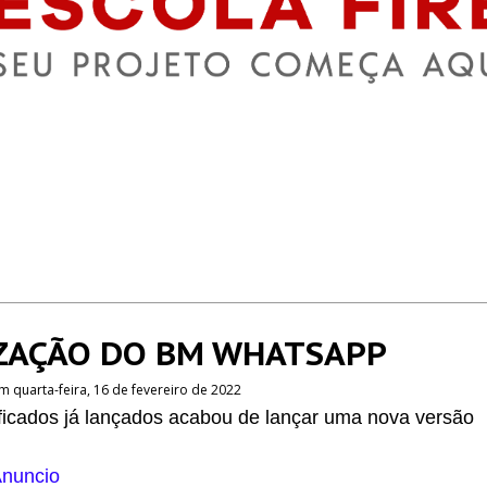
IZAÇÃO DO BM WHATSAPP
m quarta-feira, 16 de fevereiro de 2022
cados já lançados acabou de lançar uma nova versão
nuncio