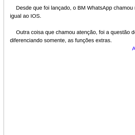
Desde que foi lançado, o BM WhatsApp chamou mui
igual ao IOS.
Outra coisa que chamou atenção, foi a questão 
diferenciando somente, as funções extras.
A