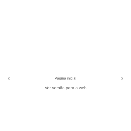
‹
›
Página inicial
Ver versão para a web