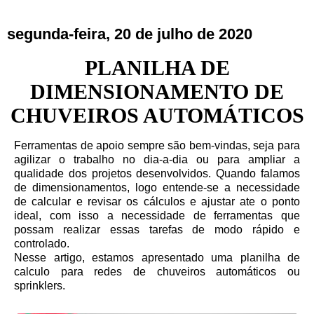
segunda-feira, 20 de julho de 2020
PLANILHA DE
DIMENSIONAMENTO DE
CHUVEIROS AUTOMÁTICOS
Ferramentas de apoio sempre são bem-vindas, seja para
agilizar o trabalho no dia-a-dia ou para ampliar a
qualidade dos projetos desenvolvidos. Quando falamos
de dimensionamentos, logo entende-se a necessidade
de calcular e revisar os cálculos e ajustar ate o ponto
ideal, com isso a necessidade de ferramentas que
possam realizar essas tarefas de modo rápido e
controlado.
Nesse artigo, estamos apresentado uma planilha de
calculo para redes de chuveiros automáticos ou
sprinklers.