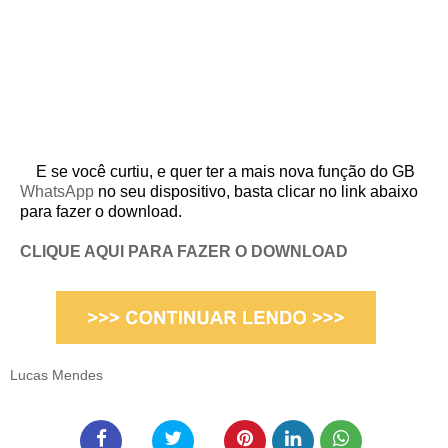
E se você curtiu, e quer ter a mais nova função do GB
WhatsApp
no seu dispositivo, basta clicar no link abaixo
para fazer o download.
CLIQUE AQUI PARA FAZER O DOWNLOAD
Lucas Mendes