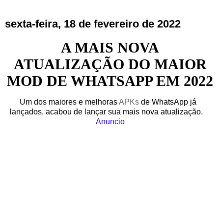
sexta-feira, 18 de fevereiro de 2022
A MAIS NOVA
ATUALIZAÇÃO DO MAIOR
MOD DE WHATSAPP EM 2022
Um dos maiores e melhoras
APKs
de WhatsApp já
lançados, acabou de lançar sua mais nova atualização.
Anuncio