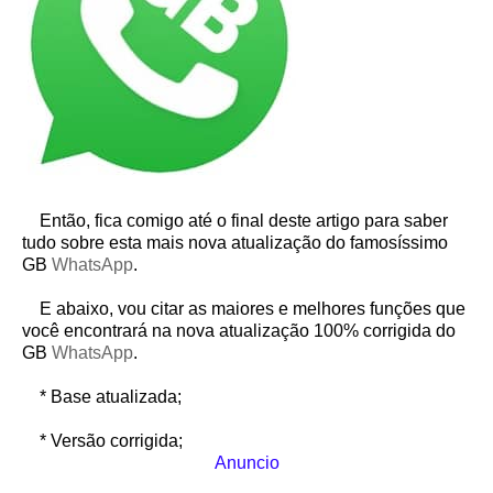
Então, fica comigo até o final deste artigo para saber
tudo sobre esta mais nova atualização do famosíssimo
GB
WhatsApp
.
E abaixo, vou citar as maiores e melhores funções que
você encontrará na nova atualização 100% corrigida do
GB
WhatsApp
.
* Base atualizada;
* Versão corrigida;
Anuncio