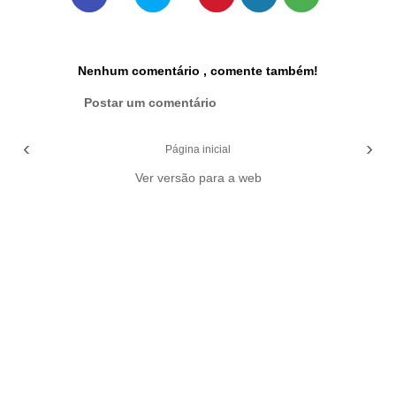
Nenhum comentário , comente também!
Postar um comentário
‹
›
Página inicial
Ver versão para a web