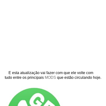
E esta atualização vai fazer com que ele volte com
tudo entre os principais
MODS
que estão circulando hoje.