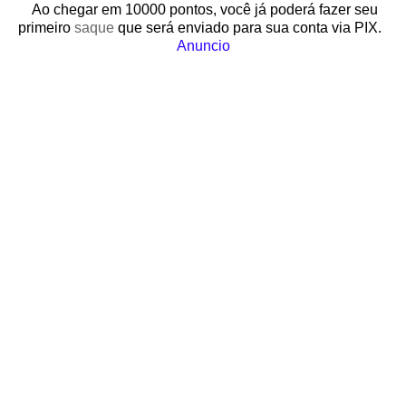
Ao chegar em 10000 pontos, você já poderá fazer seu
primeiro
saque
que será enviado para sua conta via PIX.
Anuncio