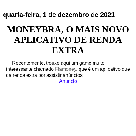
quarta-feira, 1 de dezembro de 2021
MONEYBRA, O MAIS NOVO
APLICATIVO DE RENDA
EXTRA
Recentemente, trouxe aqui um game muito
interessante chamado
Flamoney
, que é um aplicativo que
dá renda extra por assistir anúncios.
Anuncio