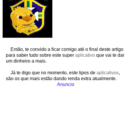
Então, te convido a ficar comigo até o final deste artigo
para saber tudo sobre este super
aplicativo
que vai te dar
um dinheiro a mais.
Já te digo que no momento, este tipos de
aplicativos
,
são os que mais estão dando renda extra atualmente.
Anuncio