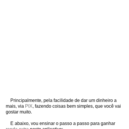
Principalmente, pela facilidade de dar um dinheiro a
mais, via
PIX
, fazendo coisas bem simples, que você vai
gostar muito.
E abaixo, vou ensinar o passo a passo para ganhar