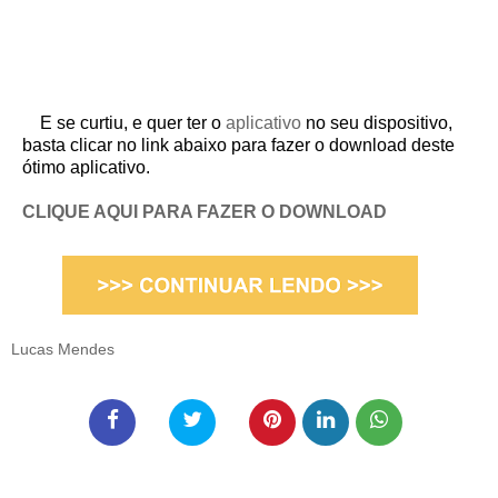
E se curtiu, e quer ter o
aplicativo
no seu dispositivo,
basta clicar no link abaixo para fazer o download deste
ótimo aplicativo.
CLIQUE AQUI PARA FAZER O DOWNLOAD
Lucas Mendes