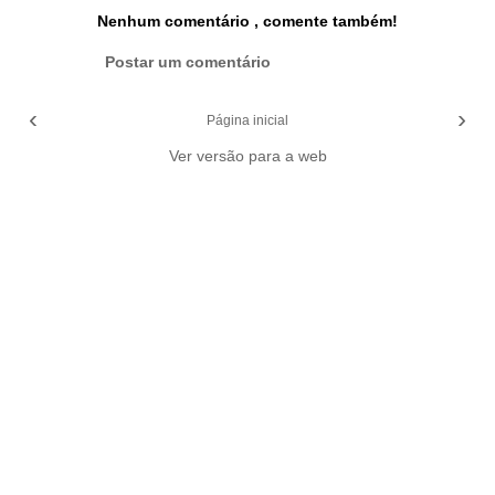
Nenhum comentário , comente também!
Postar um comentário
‹
›
Página inicial
Ver versão para a web