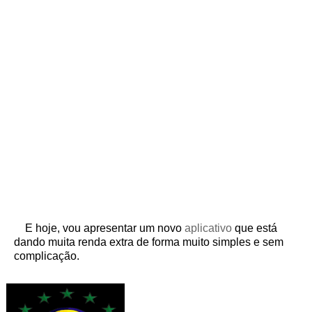
E hoje, vou apresentar um novo
aplicativo
que está
dando muita renda extra de forma muito simples e sem
complicação.