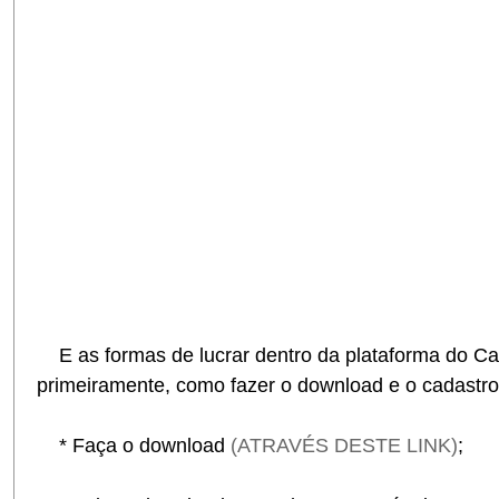
E as formas de lucrar dentro da plataforma do Cas
primeiramente, como fazer o download e o cadastro 
* Faça o download
(ATRAVÉS DESTE LINK)
;