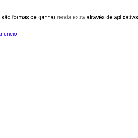
 são formas de ganhar
renda extra
através de aplicativo
nuncio