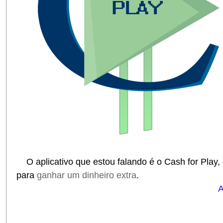
O aplicativo que estou falando é o Cash for Play, e
para
ganhar um dinheiro extra
.
A