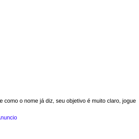
 como o nome já diz, seu objetivo é muito claro, jogue
nuncio