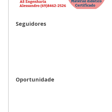
Seguidores
Oportunidade