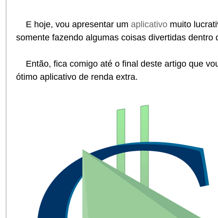
E hoje, vou apresentar um
aplicativo
muito lucrat
somente fazendo algumas coisas divertidas dentro 
Então, fica comigo até o final deste artigo que vo
ótimo aplicativo de renda extra.