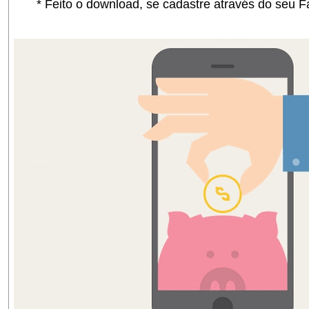
* Feito o download, se cadastre através do seu Fa