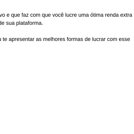
ivo e que faz com que você lucre uma ótima renda extra
de sua plataforma.
u te apresentar as melhores formas de lucrar com esse