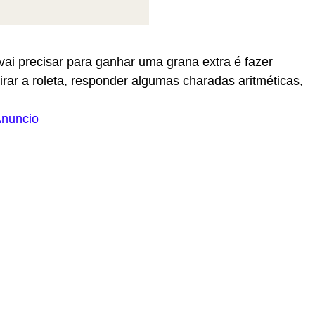
ai precisar para ganhar uma grana extra é fazer
rar a roleta, responder algumas charadas aritméticas,
nuncio