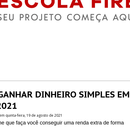
GANHAR DINHEIRO SIMPLES EM
2021
em quinta-feira, 19 de agosto de 2021
e que faça você conseguir uma renda extra de forma