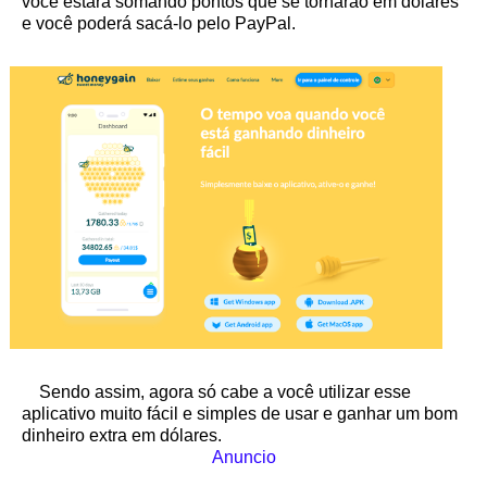
você estará somando pontos que se tornarão em dólares
e você poderá sacá-lo pelo PayPal.
Sendo assim, agora só cabe a você utilizar esse
aplicativo muito fácil e simples de usar e ganhar um bom
dinheiro extra em dólares.
Anuncio