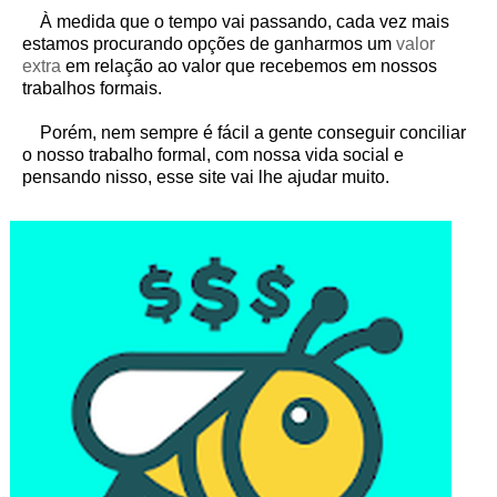
À medida que o tempo vai passando, cada vez mais
estamos procurando opções de ganharmos um
valor
extra
em relação ao valor que recebemos em nossos
trabalhos formais.
Porém, nem sempre é fácil a gente conseguir conciliar
o nosso trabalho formal, com nossa vida social e
pensando nisso, esse site vai lhe ajudar muito.