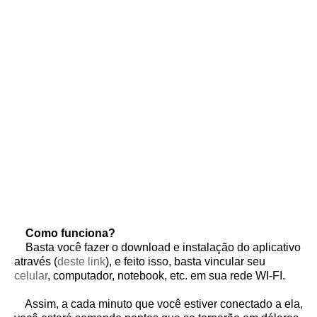
Como funciona?
Basta você fazer o download e instalação do aplicativo
através (
deste link
), e feito isso, basta vincular seu
celular
, computador, notebook, etc. em sua rede WI-FI.
Assim, a cada minuto que você estiver conectado a ela,