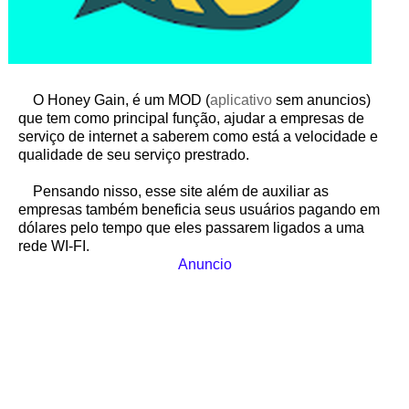
O Honey Gain, é um MOD (
aplicativo
sem anuncios)
que tem como principal função, ajudar a empresas de
serviço de internet a saberem como está a velocidade e
qualidade de seu serviço prestrado.
Pensando nisso, esse site além de auxiliar as
empresas também beneficia seus usuários pagando em
dólares pelo tempo que eles passarem ligados a uma
rede WI-FI.
Anuncio