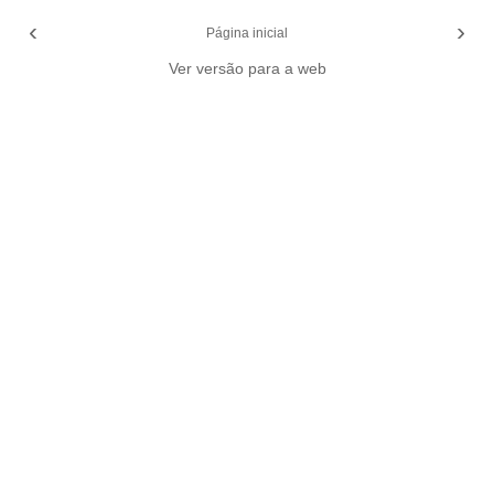
‹
›
Página inicial
Ver versão para a web