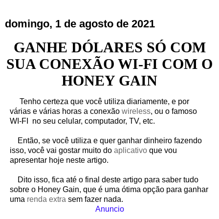
domingo, 1 de agosto de 2021
GANHE DÓLARES SÓ COM
SUA CONEXÃO WI-FI COM O
HONEY GAIN
Tenho certeza que você utiliza diariamente, e por
várias e várias horas a conexão
wireless
, ou o famoso
WI-FI no seu celular, computador, TV, etc.
Então, se você utiliza e quer ganhar dinheiro fazendo
isso, você vai gostar muito do
aplicativo
que vou
apresentar hoje neste artigo.
Dito isso, fica até o final deste artigo para saber tudo
sobre o Honey Gain, que é uma ótima opção para ganhar
uma
renda extra
sem fazer nada.
Anuncio