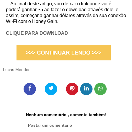
Ao final deste artigo, vou deixar o link onde você
poderá ganhar $5 ao fazer o download através dele, e
assim, começar a ganhar dólares através da sua conexão
WI-FI com o Honey Gain.
CLIQUE PARA DOWNLOAD
Lucas Mendes
Nenhum comentário , comente também!
Postar um comentário