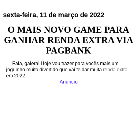
sexta-feira, 11 de março de 2022
O MAIS NOVO GAME PARA
GANHAR RENDA EXTRA VIA
PAGBANK
Fala, galera! Hoje vou trazer para vocês mais um
joguinho muito divertido que vai te dar muita
renda extra
em 2022.
Anuncio