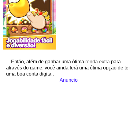
Então, além de ganhar uma ótima
renda extra
para
através do game, você ainda terá uma ótima opção de ter
uma boa conta digital.
Anuncio