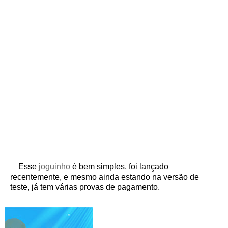
Esse
joguinho
é bem simples, foi lançado
recentemente, e mesmo ainda estando na versão de
teste, já tem várias provas de pagamento.