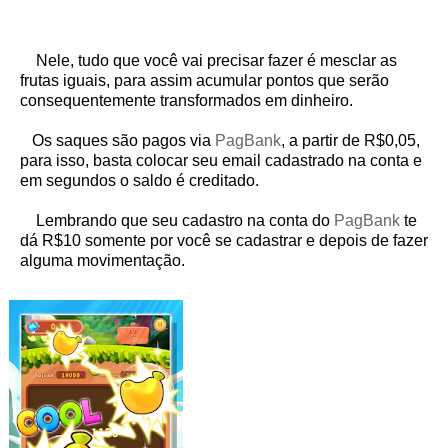
Nele, tudo que você vai precisar fazer é mesclar as
frutas iguais, para assim acumular pontos que serão
consequentemente transformados em dinheiro.
Os saques são pagos via
PagBank
, a partir de R$0,05,
para isso, basta colocar seu email cadastrado na conta e
em segundos o saldo é creditado.
Lembrando que seu cadastro na conta do
PagBank
te
dá R$10 somente por você se cadastrar e depois de fazer
alguma movimentação.