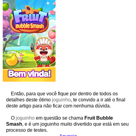
Então, para que você fique por dentro de todos os
detalhes deste ótimo
joguinho
, te convido a ir até o final
deste artigo para não ficar com nenhuma dúvida.
O
joguinho
em questão se chama
Fruit Bubble
Smash
, e é um joguinho muito divertido que está em seu
processo de testes.