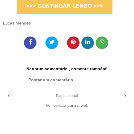
Lucas Mendes
Nenhum comentário , comente também!
Postar um comentário
‹
›
Página inicial
Ver versão para a web