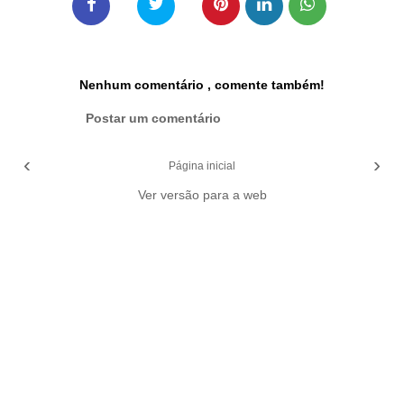
Nenhum comentário , comente também!
Postar um comentário
‹
›
Página inicial
Ver versão para a web