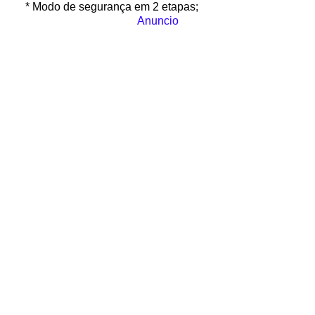
* Modo de segurança em 2 etapas;
Anuncio