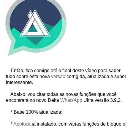
Então, fica comigo até o final deste vídeo para saber
tudo sobre esta nova
versão
corrigida, atualizada e super
interessante.
Abaixo, vou citar todas as novas funções que você
encontrará no novo Delta
WhatsApp
Ultra versão 3.9.2.
* Base 100% atualizada;
*
Applock
já instalado, com várias funções de bloqueio;