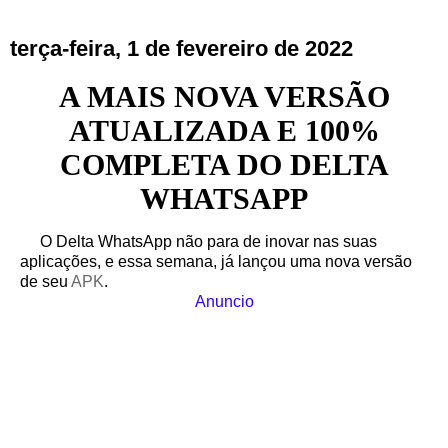
terça-feira, 1 de fevereiro de 2022
A MAIS NOVA VERSÃO
ATUALIZADA E 100%
COMPLETA DO DELTA
WHATSAPP
O Delta WhatsApp não para de inovar nas suas
aplicações, e essa semana, já lançou uma nova versão
de seu
APK
.
Anuncio