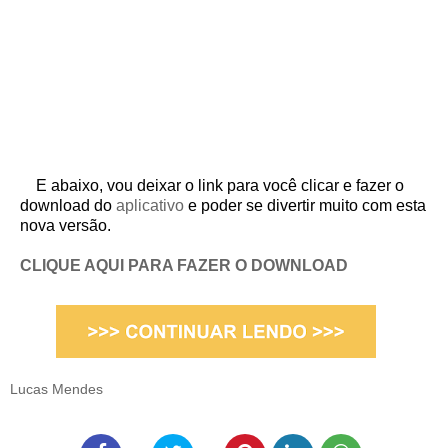
E abaixo, vou deixar o link para você clicar e fazer o
download do
aplicativo
e poder se divertir muito com esta
nova versão.
CLIQUE AQUI PARA FAZER O DOWNLOAD
Lucas Mendes