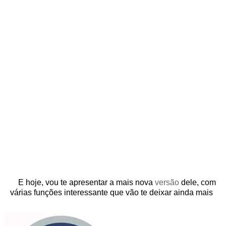
E hoje, vou te apresentar a mais nova
versão
dele, com
várias funções interessante que vão te deixar ainda mais