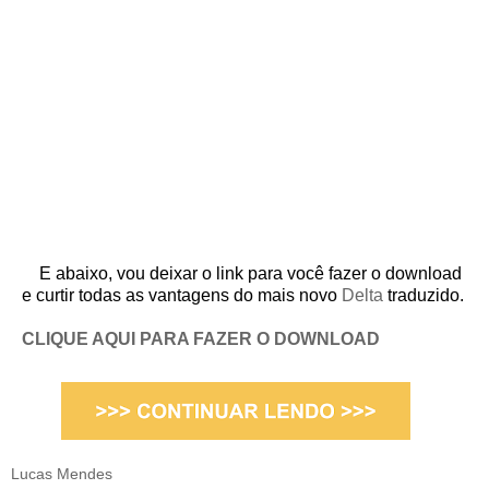
E abaixo, vou deixar o link para você fazer o download
e curtir todas as vantagens do mais novo
Delta
traduzido.
CLIQUE AQUI PARA FAZER O DOWNLOAD
Lucas Mendes