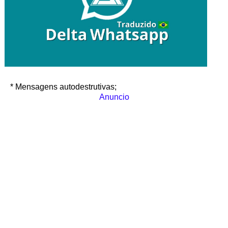
* Mensagens autodestrutivas;
Anuncio