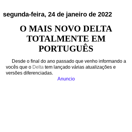
segunda-feira, 24 de janeiro de 2022
O MAIS NOVO DELTA
TOTALMENTE EM
PORTUGUÊS
Desde o final do ano passado que venho informando a
vocês que o
Delta
tem lançado várias atualizações e
versões diferenciadas.
Anuncio