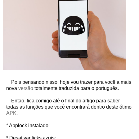
Pois pensando nisso, hoje vou trazer para você a mais
nova
versão
totalmente traduzida para o português.
Então, fica comigo até o final do artigo para saber
todas as funções que você encontrará dentro deste ótimo
APK
.
* Applock instalado;
* Desativar ticks azuis;