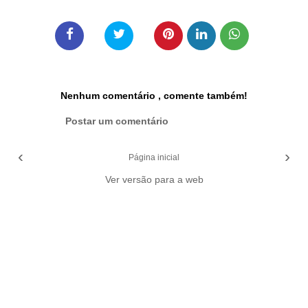
Nenhum comentário , comente também!
Postar um comentário
‹
›
Página inicial
Ver versão para a web