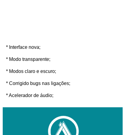
* Interface nova;
* Modo transparente;
* Modos claro e escuro;
* Corrigido bugs nas ligações;
* Acelerador de áudio;