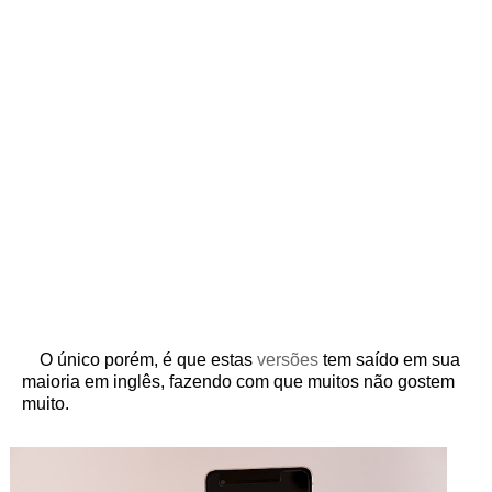
O único porém, é que estas
versões
tem saído em sua
maioria em inglês, fazendo com que muitos não gostem
muito.