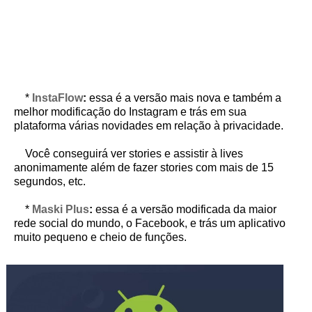
*
InstaFlow
:
essa é a versão mais nova e também a
melhor modificação do Instagram e trás em sua
plataforma várias novidades em relação à privacidade.
Você conseguirá ver stories e assistir à lives
anonimamente além de fazer stories com mais de 15
segundos, etc.
*
Maski Plus
:
essa é a versão modificada da maior
rede social do mundo, o Facebook, e trás um aplicativo
muito pequeno e cheio de funções.