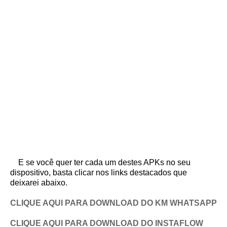
E se você quer ter cada um destes APKs no seu
dispositivo, basta clicar nos links destacados que
deixarei abaixo.
CLIQUE AQUI PARA DOWNLOAD DO KM WHATSAPP
CLIQUE AQUI PARA DOWNLOAD DO INSTAFLOW