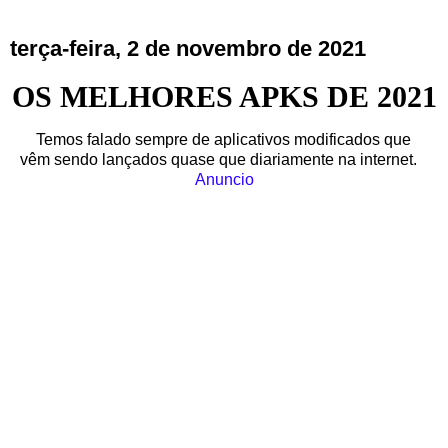
terça-feira, 2 de novembro de 2021
OS MELHORES APKS DE 2021
Temos falado sempre de aplicativos modificados que
vêm sendo lançados quase que diariamente na internet.
Anuncio