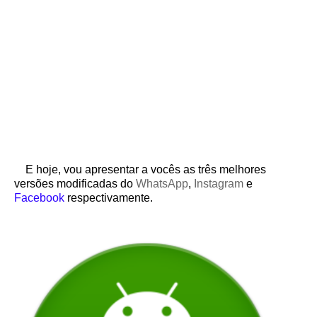
E hoje, vou apresentar a vocês as três melhores
versões modificadas do
WhatsApp
,
Instagram
e
Facebook
respectivamente.