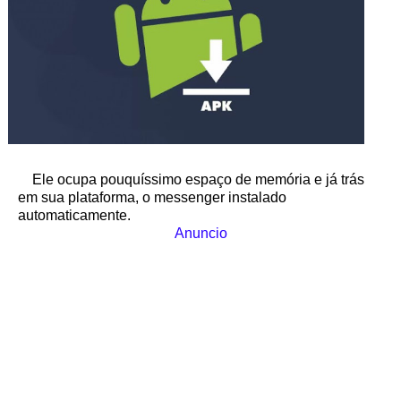
Ele ocupa pouquíssimo espaço de memória e já trás
em sua plataforma, o messenger instalado
automaticamente.
Anuncio