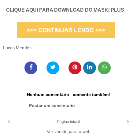
CLIQUE AQUI PARA DOWNLOAD DO MASKI PLUS
Lucas Mendes
Nenhum comentário , comente também!
Postar um comentário
‹
›
Página inicial
Ver versão para a web