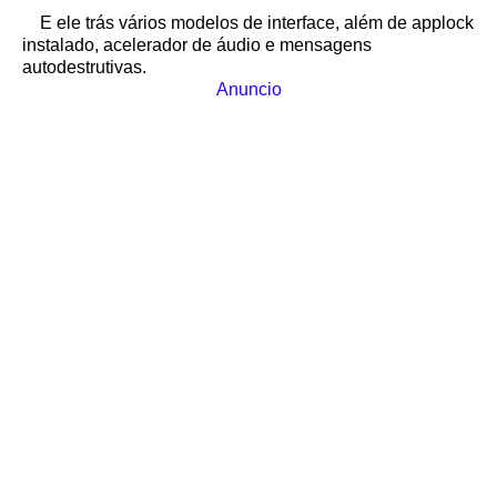
E ele trás vários modelos de interface, além de applock
instalado, acelerador de áudio e mensagens
autodestrutivas.
Anuncio