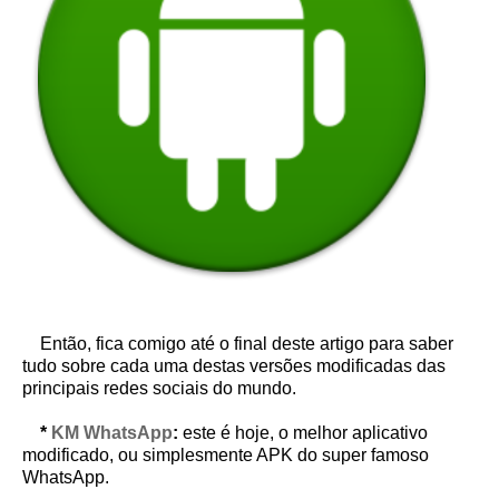
Então, fica comigo até o final deste artigo para saber
tudo sobre cada uma destas versões modificadas das
principais redes sociais do mundo.
*
KM WhatsApp
:
este é hoje, o melhor aplicativo
modificado, ou simplesmente APK do super famoso
WhatsApp.