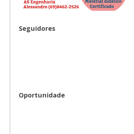
Seguidores
Oportunidade