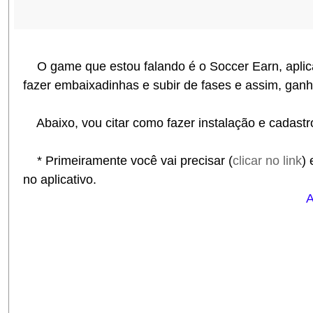
O game que estou falando é o Soccer Earn, aplica
fazer embaixadinhas e subir de fases e assim, ganh
Abaixo, vou citar como fazer instalação e cadastr
* Primeiramente você vai precisar (
clicar no link
) 
no aplicativo.
A