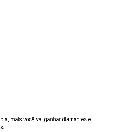
dia, mais você vai ganhar diamantes e
s.