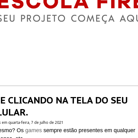
 CLICANDO NA TELA DO SEU
LULAR.
s
em quarta-feira, 7 de julho de 2021
mesmo? Os
games
sempre estão presentes em qualquer