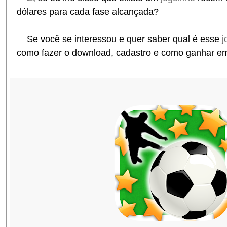
dólares para cada fase alcançada?
Se você se interessou e quer saber qual é esse
j
como fazer o download, cadastro e como ganhar em 