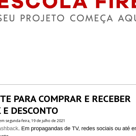
TE PARA COMPRAR E RECEBER
 E DESCONTO
em segunda-feira, 19 de julho de 2021
shback
. Em propagandas de TV, redes sociais ou até 