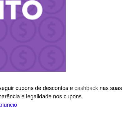
seguir cupons de descontos e
cashback
nas suas
parência e legalidade nos cupons.
nuncio