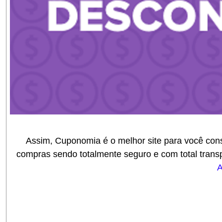
Assim, Cuponomia é o melhor site para você con
compras sendo totalmente seguro e com total trans
A