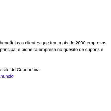
enefícios a clientes que tem mais de 2000 empresas
principal e pioneira empresa no quesito de cupons e
o site do Cuponomia.
nuncio