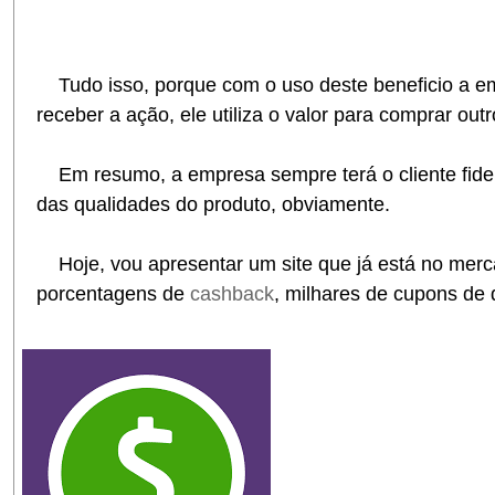
Tudo isso, porque com o uso deste beneficio a 
receber a ação, ele utiliza o valor para comprar outr
Em resumo, a empresa sempre terá o cliente fideli
das qualidades do produto, obviamente.
Hoje, vou apresentar um site que já está no merc
porcentagens de
cashback
, milhares de cupons de 