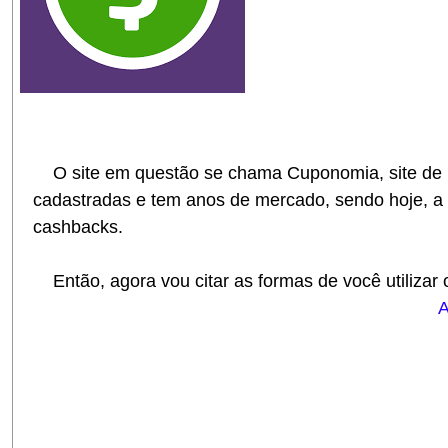
O site em questão se chama Cuponomia, site de b
cadastradas e tem anos de mercado, sendo hoje, a 
cashbacks.
Então, agora vou citar as formas de você utilizar 
A