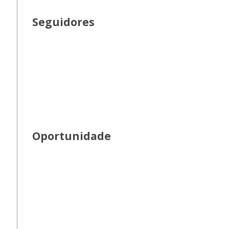
Seguidores
Oportunidade