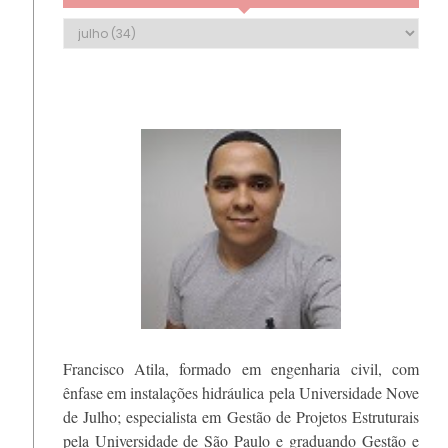
Francisco Atila, formado em engenharia civil, com
ênfase em instalações hidráulica pela Universidade Nove
de Julho; especialista em Gestão de Projetos Estruturais
pela Universidade de São Paulo e graduando Gestão e