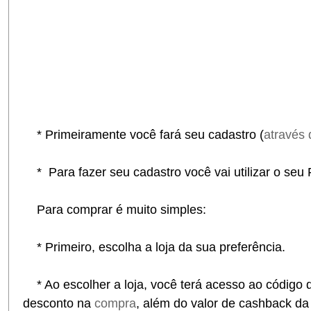
* Primeiramente você fará seu cadastro (
através 
* Para fazer seu cadastro você vai utilizar o seu
Para comprar é muito simples:
* Primeiro, escolha a loja da sua preferência.
* Ao escolher a loja, você terá acesso ao código 
desconto na
compra
, além do valor de cashback d