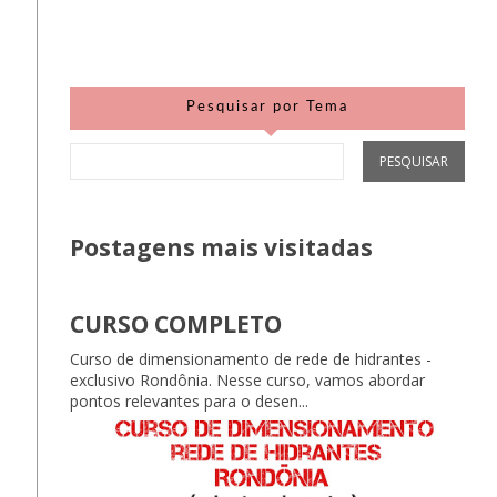
Pesquisar por Tema
Postagens mais visitadas
CURSO COMPLETO
Curso de dimensionamento de rede de hidrantes -
exclusivo Rondônia. Nesse curso, vamos abordar
pontos relevantes para o desen...