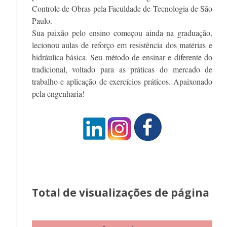
Controle de Obras pela Faculdade de Tecnologia de São
Paulo.
Sua paixão pelo ensino começou ainda na graduação,
lecionou aulas de reforço em resistência dos matérias e
hidráulica básica. Seu método de ensinar e diferente do
tradicional, voltado para as práticas do mercado de
trabalho e aplicação de exercícios práticos. Apaixonado
pela engenharia!
Total de visualizações de página