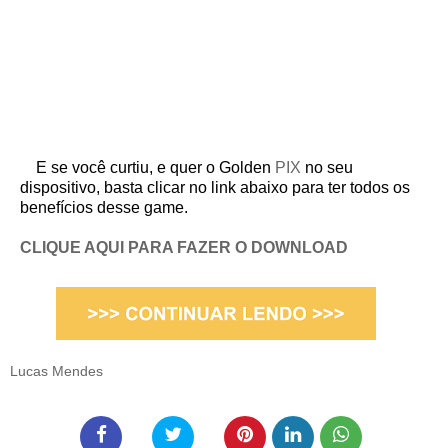
E se você curtiu, e quer o Golden
PIX
no seu
dispositivo, basta clicar no link abaixo para ter todos os
benefícios desse game.
CLIQUE AQUI PARA FAZER O DOWNLOAD
Lucas Mendes