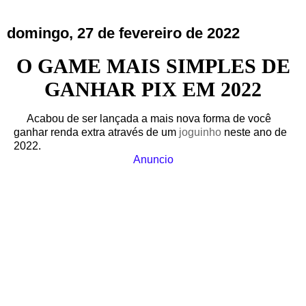
domingo, 27 de fevereiro de 2022
O GAME MAIS SIMPLES DE
GANHAR PIX EM 2022
Acabou de ser lançada a mais nova forma de você
ganhar renda extra através de um
joguinho
neste ano de
2022.
Anuncio