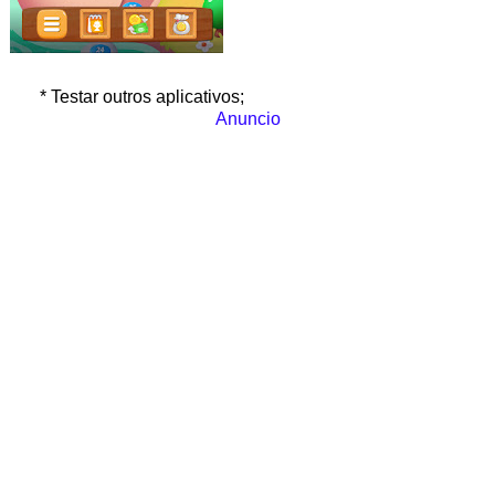
* Testar outros aplicativos;
Anuncio