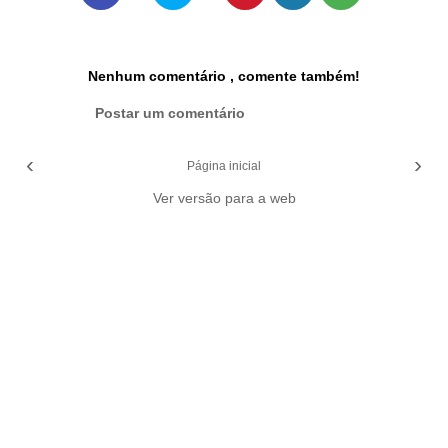
Nenhum comentário , comente também!
Postar um comentário
‹
›
Página inicial
Ver versão para a web