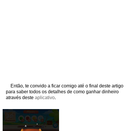
Então, te convido a ficar comigo até o final deste artigo
para saber todos os detalhes de como ganhar dinheiro
através deste
aplicativo
.