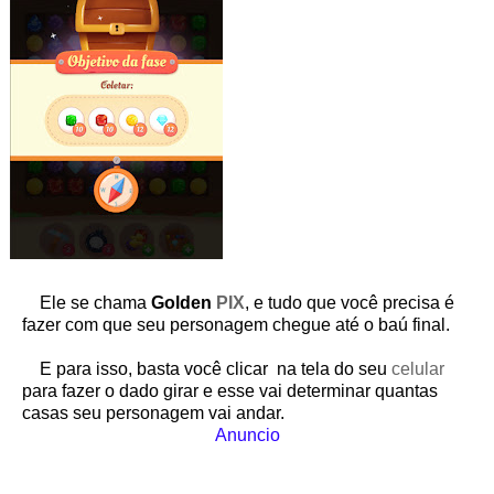
Ele se chama
Golden
PIX
, e tudo que você precisa é
fazer com que seu personagem chegue até o baú final.
E para isso, basta você clicar na tela do seu
celular
para fazer o dado girar e esse vai determinar quantas
casas seu personagem vai andar.
Anuncio