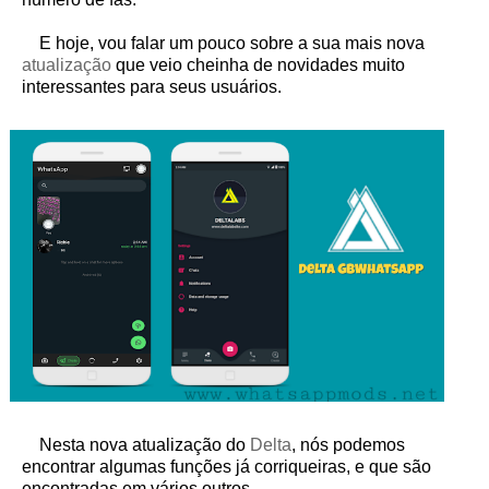
E hoje, vou falar um pouco sobre a sua mais nova
atualização
que veio cheinha de novidades muito
interessantes para seus usuários.
Nesta nova atualização do
Delta
, nós podemos
encontrar algumas funções já corriqueiras, e que são
encontradas em vários outros.