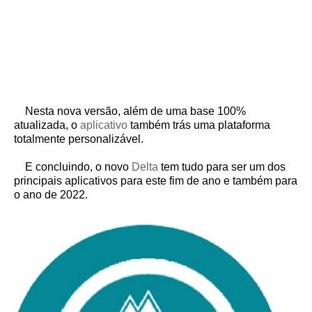
Nesta nova versão, além de uma base 100%
atualizada, o
aplicativo
também trás uma plataforma
totalmente personalizável.
E concluindo, o novo
Delta
tem tudo para ser um dos
principais aplicativos para este fim de ano e também para
o ano de 2022.