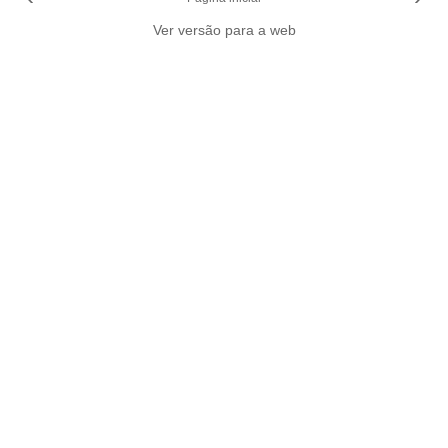
Ver versão para a web