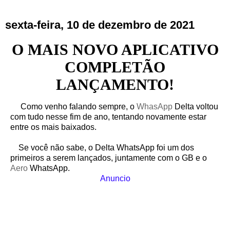
sexta-feira, 10 de dezembro de 2021
O MAIS NOVO APLICATIVO
COMPLETÃO
LANÇAMENTO!
Como venho falando sempre, o
WhasApp
Delta voltou
com tudo nesse fim de ano, tentando novamente estar
entre os mais baixados.
Se você não sabe, o Delta WhatsApp foi um dos
primeiros a serem lançados, juntamente com o GB e o
Aero
WhatsApp.
Anuncio