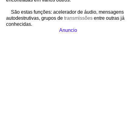
São estas funções: acelerador de áudio, mensagens
autodestrutivas, grupos de
transmissões
entre outras já
conhecidas.
Anuncio