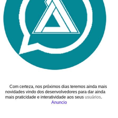
Com certeza, nos próximos dias teremos ainda mais
novidades vindo dos desenvolvedores para dar ainda
mais praticidade e interatividade aos seus
usuários
.
Anuncio