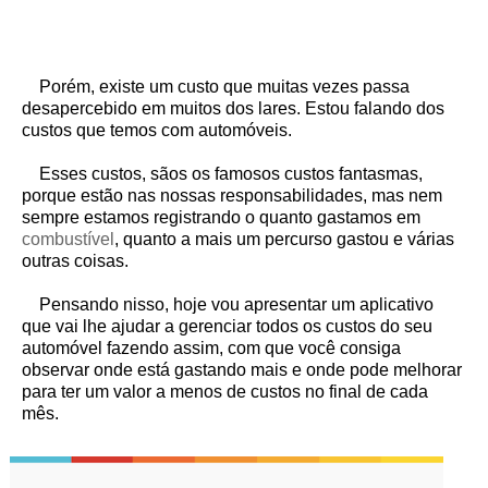
Porém, existe um custo que muitas vezes passa
desapercebido em muitos dos lares. Estou falando dos
custos que temos com automóveis.
Esses custos, sãos os famosos custos fantasmas,
porque estão nas nossas responsabilidades, mas nem
sempre estamos registrando o quanto gastamos em
combustível
, quanto a mais um percurso gastou e várias
outras coisas.
Pensando nisso, hoje vou apresentar um aplicativo
que vai lhe ajudar a gerenciar todos os custos do seu
automóvel fazendo assim, com que você consiga
observar onde está gastando mais e onde pode melhorar
para ter um valor a menos de custos no final de cada
mês.