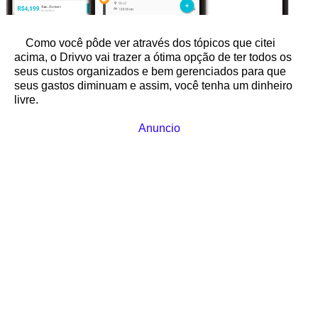
Como você pôde ver através dos tópicos que citei
acima, o Drivvo vai trazer a ótima opção de ter todos os
seus custos organizados e bem gerenciados para que
seus gastos diminuam e assim, você tenha um dinheiro
livre.
Anuncio