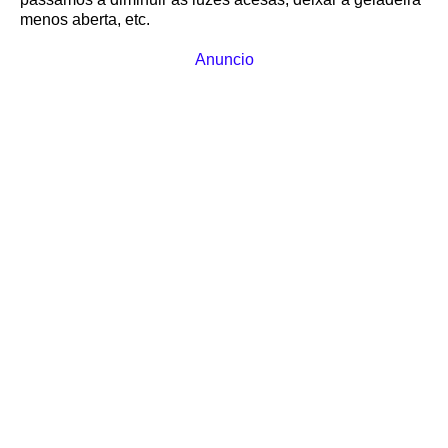
menos aberta, etc.
Anuncio