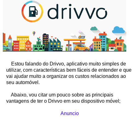
Estou falando do Drivvo, aplicativo muito simples de
utilizar, com características bem fáceis de entender e que
vai ajudar muito a organizar os custos relacionados ao
seu automóvel.
Abaixo, vou citar um pouco sobre as principais
vantagens de ter o Drivvo em seu dispositivo móvel;
Anuncio