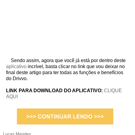
Sendo assim, agora que você já está por dentro deste
aplicativo
incrível, basta clicar no link que vou deixar no
final deste artigo para ter todas as funções e benefícios
do Drivvo.
LINK PARA DOWNLOAD DO APLICATIVO:
CLIQUE
AQUI
Lucas Mendes