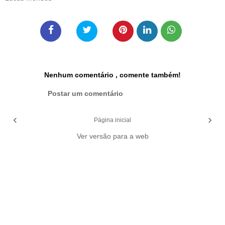
Nenhum comentário , comente também!
Postar um comentário
‹
›
Página inicial
Ver versão para a web