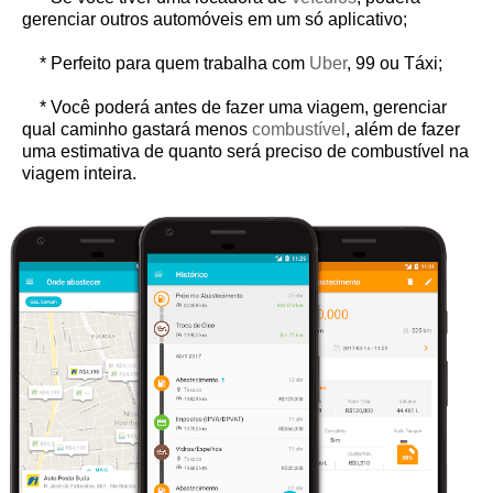
gerenciar outros automóveis em um só aplicativo;
* Perfeito para quem trabalha com
Uber
, 99 ou Táxi;
* Você poderá antes de fazer uma viagem, gerenciar
qual caminho gastará menos
combustível
, além de fazer
uma estimativa de quanto será preciso de combustível na
viagem inteira.