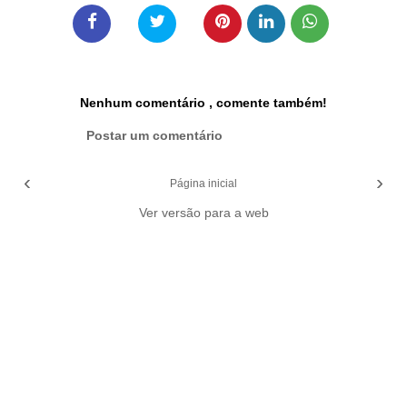
Nenhum comentário , comente também!
Postar um comentário
‹
›
Página inicial
Ver versão para a web