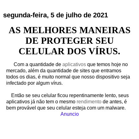
segunda-feira, 5 de julho de 2021
AS MELHORES MANEIRAS
DE PROTEGER SEU
CELULAR DOS VÍRUS.
Com a quantidade de
aplicativos
que temos hoje no
mercado, além da quantidade de sites que entramos
todos os dias, é muito normal que nosso dispositivo seja
infectado por algum vírus.
Então se seu celular ficou repentinamente lento, seus
aplicativos já não tem o mesmo
rendimento
de antes, é
bem provável que seu celular esteja com um malware.
Anuncio