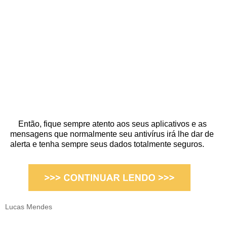
Então, fique sempre atento aos seus aplicativos e as
mensagens que normalmente seu antivírus irá lhe dar de
alerta e tenha sempre seus dados totalmente seguros.
Lucas Mendes