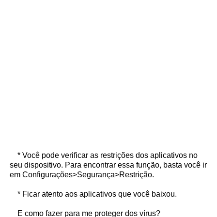
* Você pode verificar as restrições dos aplicativos no
seu dispositivo. Para encontrar essa função, basta você ir
em Configurações>Segurança>Restrição.
* Ficar atento aos aplicativos que você baixou.
E como fazer para me proteger dos vírus?