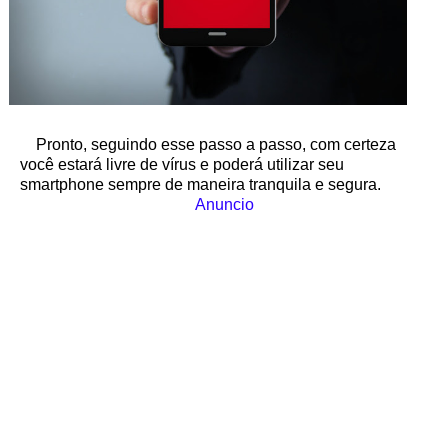
Pronto, seguindo esse passo a passo, com certeza
você estará livre de vírus e poderá utilizar seu
smartphone sempre de maneira tranquila e segura.
Anuncio