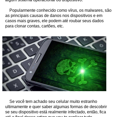
Popularmente conhecido como vírus, os malwares, são
as principais causas de danos nos dispositivos e em
casos mais graves, ele podem até roubar seus dados
para clonar contas, cartões, etc.
Se você tem achado seu celular muito estranho
ultimamente e quer saber algumas formas de descobrir
se seu dispositivo está realmente infectado, então, fica