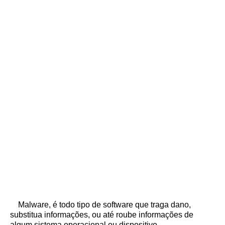
Malware, é todo tipo de software que traga dano,
substitua informações, ou até roube informações de
algum sistema operacional ou dispositivo.