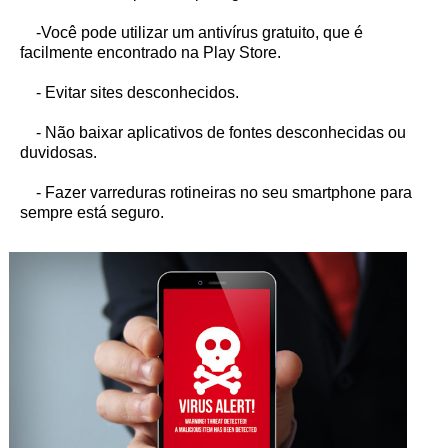
-Você pode utilizar um antivírus gratuito, que é
facilmente encontrado na Play Store.
- Evitar sites desconhecidos.
- Não baixar aplicativos de fontes desconhecidas ou
duvidosas.
- Fazer varreduras rotineiras no seu smartphone para
sempre está seguro.