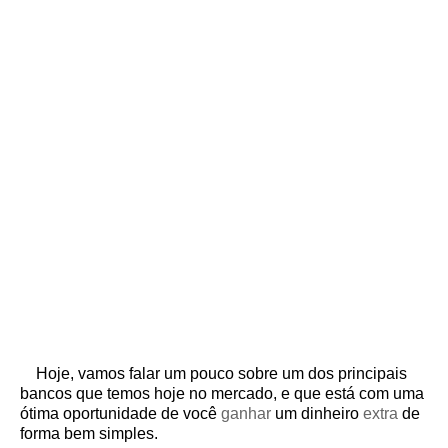
Hoje, vamos falar um pouco sobre um dos principais
bancos que temos hoje no mercado, e que está com uma
ótima oportunidade de você
ganhar
um dinheiro
extra
de
forma bem simples.