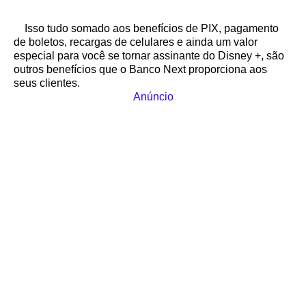
Isso tudo somado aos benefícios de PIX, pagamento
de boletos, recargas de celulares e ainda um valor
especial para você se tornar assinante do Disney +, são
outros benefícios que o Banco Next proporciona aos
seus clientes.
Anúncio