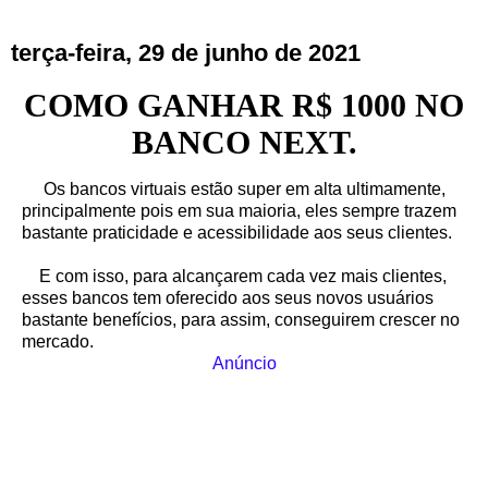
terça-feira, 29 de junho de 2021
COMO GANHAR R$ 1000 NO
BANCO NEXT.
Os bancos virtuais estão super em alta ultimamente,
principalmente pois em sua maioria, eles sempre trazem
bastante praticidade e acessibilidade aos seus clientes.
E com isso, para alcançarem cada vez mais clientes,
esses bancos tem oferecido aos seus novos usuários
bastante benefícios, para assim, conseguirem crescer no
mercado.
Anúncio