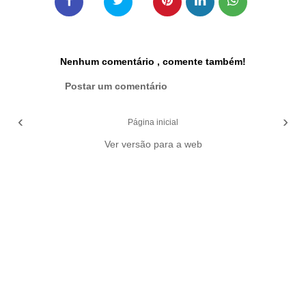
Nenhum comentário , comente também!
Postar um comentário
‹
›
Página inicial
Ver versão para a web