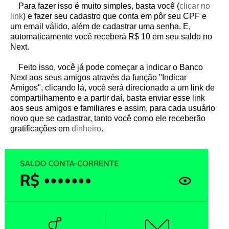
Para fazer isso é muito simples, basta você (
clicar no
link
) e fazer seu cadastro que conta em pôr seu CPF e
um email válido, além de cadastrar uma senha. E,
automaticamente você receberá R$ 10 em seu saldo no
Next.
Feito isso, você já pode começar a indicar o Banco
Next aos seus amigos através da função "Indicar
Amigos", clicando lá, você será direcionado a um link de
compartilhamento e a partir daí, basta enviar esse link
aos seus amigos e familiares e assim, para cada usuário
novo que se cadastrar, tanto você como ele receberão
gratificações em
dinheiro
.