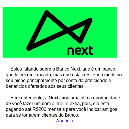
Estou falando sobre o Banco Next, que é um banco
que foi recém lançado, mas que está crescendo muito no
seu nicho principalmente por conta da praticidade e
benefícios ofertados aos seus clientes.
E recentemente, a Next criou uma ótima oportunidade
de você fazer um bom
dinheiro
extra, pois, ela está
pagando até R$200 mensais para você indicar amigos
para se tornarem clientes do Banco.
Anúncio