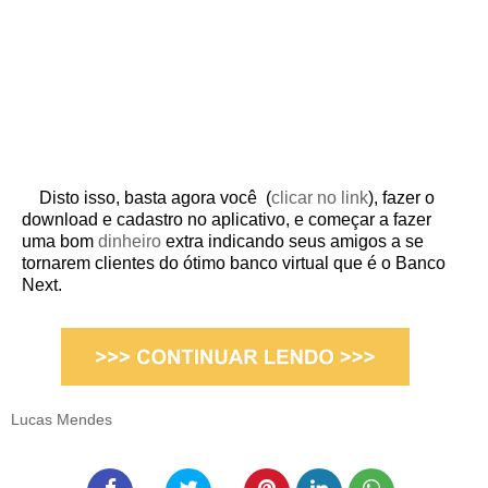
Disto isso, basta agora você (
clicar no link
), fazer o
download e cadastro no aplicativo, e começar a fazer
uma bom
dinheiro
extra indicando seus amigos a se
tornarem clientes do ótimo banco virtual que é o Banco
Next.
Lucas Mendes