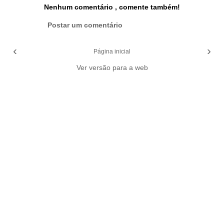
Nenhum comentário , comente também!
Postar um comentário
‹
›
Página inicial
Ver versão para a web