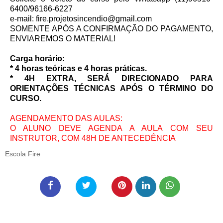
6400/96166-6227
e-mail: fire.projetosincendio@gmail.com
SOMENTE APÓS A CONFIRMAÇÃO DO PAGAMENTO,
ENVIAREMOS O MATERIAL!
Carga horário:
* 4 horas teóricas e 4 horas práticas.
* 4H EXTRA, SERÁ DIRECIONADO PARA
ORIENTAÇÕES TÉCNICAS APÓS O TÉRMINO DO
CURSO.
AGENDAMENTO DAS AULAS:
O ALUNO DEVE AGENDA A AULA COM SEU
INSTRUTOR, COM 48H DE ANTECEDÊNCIA
Escola Fire