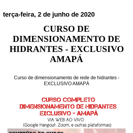
terça-feira, 2 de junho de 2020
CURSO DE
DIMENSIONAMENTO DE
HIDRANTES - EXCLUSIVO
AMAPÁ
Curso de dimensionamento de rede de hidrantes -
EXCLUSIVO AMAPÁ