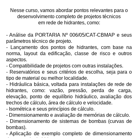
Nesse curso, vamos abordar pontos relevantes para o
desenvolvimento completo de projetos técnicos
em rede de hidrantes, como:
- Análise da PORTARIA Nº 006/05/CAT-CBMAP e seus
parâmetros técnico de projeto.
- Lançamento dos pontos de hidrantes, com base na
norma, layout da edificação, classe de risco e outros
aspectos.
- Compatibilidade de projetos com outras instalações.
- Reservatórios e seus critérios de escolha, seja para o
tipo de material ou melhor localidade.
- Hidráulica básica, voltada para instalações de rede de
hidrantes, como: vazão, pressão, perda de carga,
elevação, ponto de equilíbrio hidráulico, avaliação dos
trechos de cálculo, área de cálculo e velocidade.
- Isométrica e seus princípios de cálculo.
- Dimensionamento e avaliação de memórias de cálculo.
- Dimensionamento de sistemas de bombas (curvas de
bombas).
- Aplicação de exemplo completo de dimensionamento