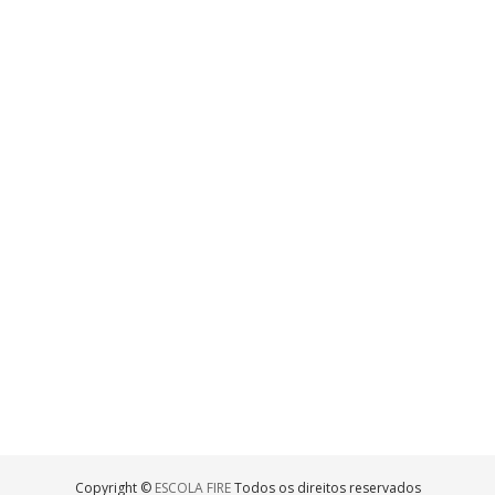
Copyright ©
ESCOLA FIRE
Todos os direitos reservados