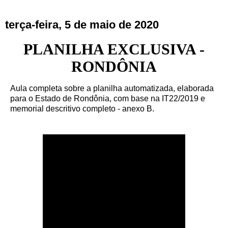
terça-feira, 5 de maio de 2020
PLANILHA EXCLUSIVA -
RONDÔNIA
Aula completa sobre a planilha automatizada, elaborada
para o Estado de Rondônia, com base na IT22/2019 e
memorial descritivo completo - anexo B.