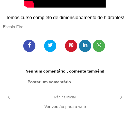
Temos curso completo de dimensionamento de hidrantes!
Escola Fire
Nenhum comentário , comente também!
Postar um comentário
‹
›
Página inicial
Ver versão para a web