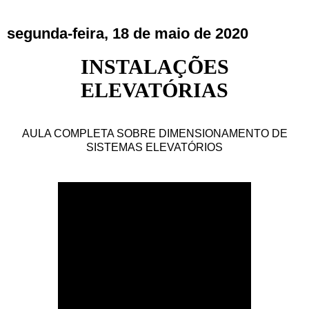
segunda-feira, 18 de maio de 2020
INSTALAÇÕES
ELEVATÓRIAS
AULA COMPLETA SOBRE DIMENSIONAMENTO DE
SISTEMAS ELEVATÓRIOS