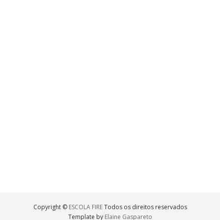
Copyright ©
ESCOLA FIRE
Todos os direitos reservados
Template by
Elaine Gaspareto