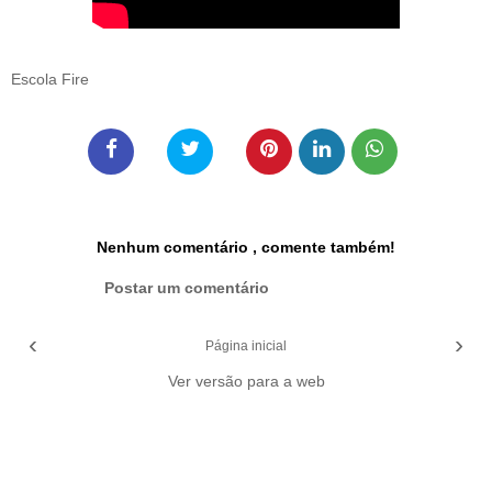
Escola Fire
Nenhum comentário , comente também!
Postar um comentário
‹
›
Página inicial
Ver versão para a web