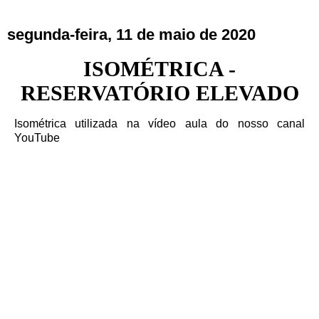
segunda-feira, 11 de maio de 2020
ISOMÉTRICA -
RESERVATÓRIO ELEVADO
Isométrica utilizada na vídeo aula do nosso canal
YouTube