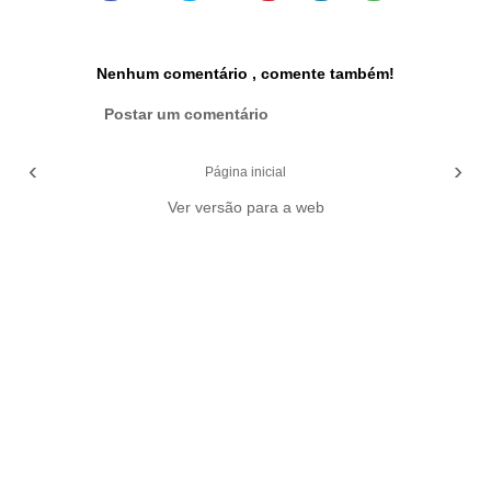
Nenhum comentário , comente também!
Postar um comentário
‹
›
Página inicial
Ver versão para a web